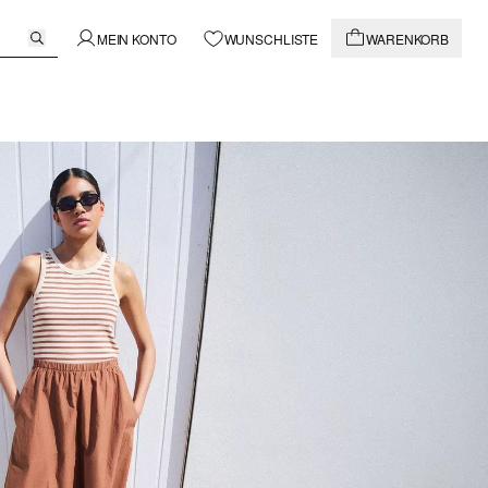
MEIN KONTO
WUNSCHLISTE
WARENKORB