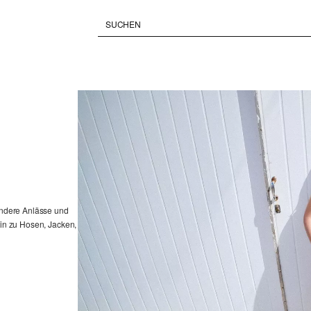
sondere Anlässe und
hin zu Hosen, Jacken,