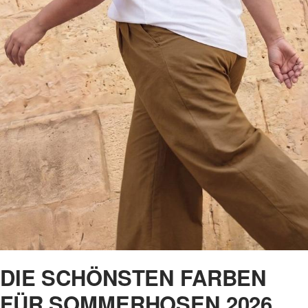
DIE SCHÖNSTEN FARBEN
FÜR SOMMERHOSEN 2026