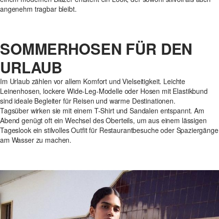
angenehm tragbar bleibt.
SOMMERHOSEN FÜR DEN
URLAUB
Im Urlaub zählen vor allem Komfort und Vielseitigkeit. Leichte
Leinenhosen, lockere Wide-Leg-Modelle oder Hosen mit Elastikbund
sind ideale Begleiter für Reisen und warme Destinationen.
Tagsüber wirken sie mit einem T-Shirt und Sandalen entspannt. Am
Abend genügt oft ein Wechsel des Oberteils, um aus einem lässigen
Tageslook ein stilvolles Outfit für Restaurantbesuche oder Spaziergänge
am Wasser zu machen.