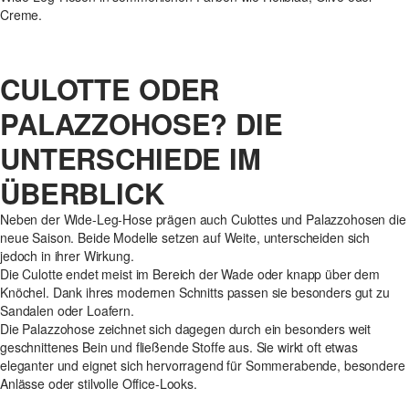
Creme.
CULOTTE ODER
PALAZZOHOSE? DIE
UNTERSCHIEDE IM
ÜBERBLICK
Neben der Wide-Leg-Hose prägen auch Culottes und Palazzohosen die
neue Saison. Beide Modelle setzen auf Weite, unterscheiden sich
jedoch in ihrer Wirkung.
Die Culotte endet meist im Bereich der Wade oder knapp über dem
Knöchel. Dank ihres modernen Schnitts passen sie besonders gut zu
Sandalen oder Loafern.
Die Palazzohose zeichnet sich dagegen durch ein besonders weit
geschnittenes Bein und fließende Stoffe aus. Sie wirkt oft etwas
eleganter und eignet sich hervorragend für Sommerabende, besondere
Anlässe oder stilvolle Office-Looks.