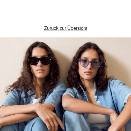
Zurück zur Übersicht