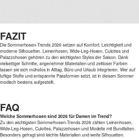
FAZIT
Die Sommerhosen-Trends 2026 setzen auf Komfort, Leichtigkeit und
moderne Silhouetten. Leinenhosen, Wide-Leg-Hosen, Culottes und
Palazzohosen gehören zu den wichtigsten Styles der Saison. Dank
vielseitiger Schnitte, angenehmer Materialien und zeitloser Farben
lassen sie sich mühelos in Alltag, Büro und Urlaub integrieren. Wer auf
luftige Stoffe und entspannte Passformen setzt, ist in diesem Sommer
modisch bestens aufgestellt.
FAQ
Welche Sommerhosen sind 2026 für Damen im Trend?
Zu den wichtigsten Sommerhosen-Trends 2026 zählen Leinenhosen,
Wide-Leg-Hosen, Culottes, Palazzohosen und Modelle mit Bundfalten.
Besonders gefragt sind leichte Materialien und weite Silhouetten.