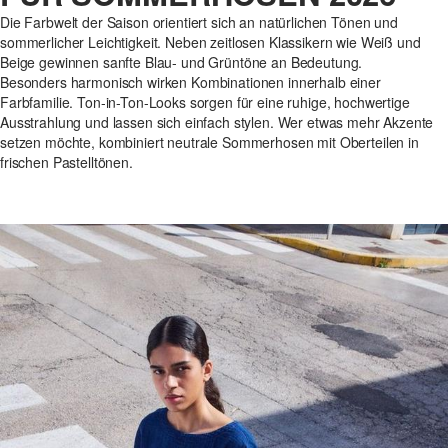
Die Farbwelt der Saison orientiert sich an natürlichen Tönen und
sommerlicher Leichtigkeit. Neben zeitlosen Klassikern wie Weiß und
Beige gewinnen sanfte Blau- und Grüntöne an Bedeutung.
Besonders harmonisch wirken Kombinationen innerhalb einer
Farbfamilie. Ton-in-Ton-Looks sorgen für eine ruhige, hochwertige
Ausstrahlung und lassen sich einfach stylen. Wer etwas mehr Akzente
setzen möchte, kombiniert neutrale Sommerhosen mit Oberteilen in
frischen Pastelltönen.