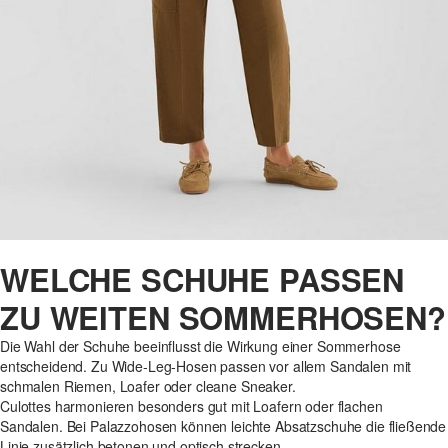
WELCHE SCHUHE PASSEN
ZU WEITEN SOMMERHOSEN?
Die Wahl der Schuhe beeinflusst die Wirkung einer Sommerhose
entscheidend. Zu Wide-Leg-Hosen passen vor allem Sandalen mit
schmalen Riemen, Loafer oder cleane Sneaker.
Culottes harmonieren besonders gut mit Loafern oder flachen
Sandalen. Bei Palazzohosen können leichte Absatzschuhe die fließende
Linie zusätzlich betonen und optisch strecken.