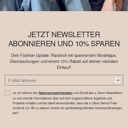
JETZT NEWSLETTER
ABONNIEREN UND 10% SPAREN
Dein Fashion-Update: Randvoll mit spannenden Modetipps,
Überraschungen und einem 10% Rabatt auf deinen nächsten
Einkauf!
Ja, ich stimme den
zum Erhalt des s.Oliver Newsletters
Datenschutzhinweisen
zu und möchte Informationen über auf mich zugeschnittene Angebote und
Produkte erhalten und bin damit einverstanden, dass die s.Oliver Bernd Freier
GmbH & Co. KG zu diesem Zweck ein geräteübergreifendes Nutzerprofil anlegen
darf.