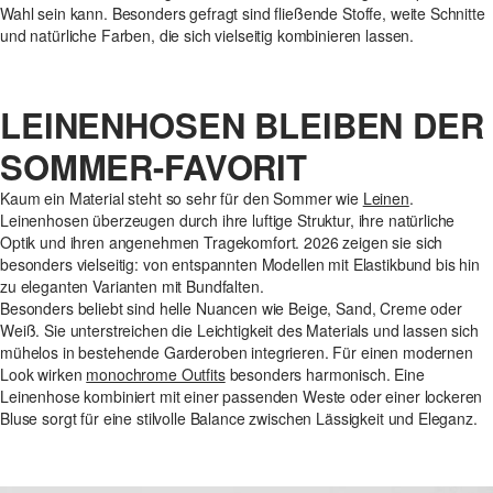
Wahl sein kann. Besonders gefragt sind fließende Stoffe, weite Schnitte
und natürliche Farben, die sich vielseitig kombinieren lassen.
LEINENHOSEN BLEIBEN DER
SOMMER-FAVORIT
Kaum ein Material steht so sehr für den Sommer wie
Leinen
.
Leinenhosen überzeugen durch ihre luftige Struktur, ihre natürliche
Optik und ihren angenehmen Tragekomfort. 2026 zeigen sie sich
besonders vielseitig: von entspannten Modellen mit Elastikbund bis hin
zu eleganten Varianten mit Bundfalten.
Besonders beliebt sind helle Nuancen wie Beige, Sand, Creme oder
Weiß. Sie unterstreichen die Leichtigkeit des Materials und lassen sich
mühelos in bestehende Garderoben integrieren. Für einen modernen
Look wirken
monochrome Outfits
besonders harmonisch. Eine
Leinenhose kombiniert mit einer passenden Weste oder einer lockeren
Bluse sorgt für eine stilvolle Balance zwischen Lässigkeit und Eleganz.