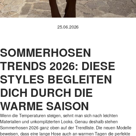
25.06.2026
SOMMERHOSEN
TRENDS 2026: DIESE
STYLES BEGLEITEN
DICH DURCH DIE
WARME SAISON
Wenn die Temperaturen steigen, sehnt man sich nach leichten
Materialien und unkomplizierten Looks. Genau deshalb stehen
Sommerhosen 2026 ganz oben auf der Trendliste. Die neuen Modelle
beweisen, dass eine lange Hose auch an warmen Tagen die perfekte