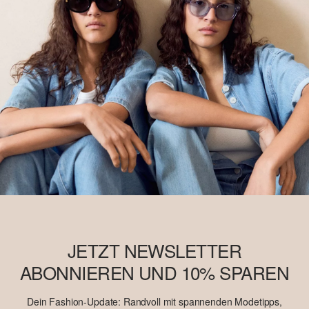
JETZT NEWSLETTER
ABONNIEREN UND 10% SPAREN
Dein Fashion-Update: Randvoll mit spannenden Modetipps,