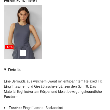
Perfekt kombinieren
-57%
Details
Eine Bermuda aus weichem Sweat mit entspanntem Relaxed Fit.
Eingrifftaschen und Gesäßtasche ergänzen den Schnitt. Das
Material liegt locker am Körper und bietet bewegungsfreundliche
Passform.
Tasche:
Eingrifftasche, Backpocket