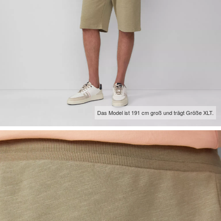
Das Model ist 191 cm groß und trägt Größe XLT.