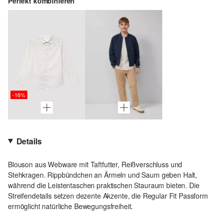
Perfekt kombinieren
-16%
Details
Blouson aus Webware mit Taftfutter, Reißverschluss und
Stehkragen. Rippbündchen an Ärmeln und Saum geben Halt,
während die Leistentaschen praktischen Stauraum bieten. Die
Streifendetails setzen dezente Akzente, die Regular Fit Passform
ermöglicht natürliche Bewegungsfreiheit.