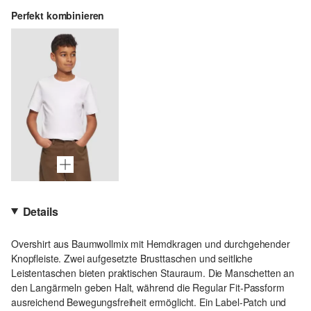
Perfekt kombinieren
Details
Overshirt aus Baumwollmix mit Hemdkragen und durchgehender
Knopfleiste. Zwei aufgesetzte Brusttaschen und seitliche
Leistentaschen bieten praktischen Stauraum. Die Manschetten an
den Langärmeln geben Halt, während die Regular Fit-Passform
ausreichend Bewegungsfreiheit ermöglicht. Ein Label-Patch und