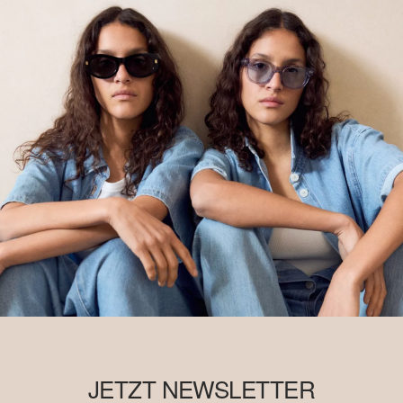
JETZT NEWSLETTER