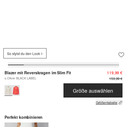
So stylst du den Look
Blazer mit Reverskragen im Slim Fit
119,99 €
s.Oliver BLACK LABEL
159,99 €
Größe auswählen
Größentabelle
Perfekt kombinieren