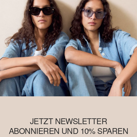
JETZT NEWSLETTER
ABONNIEREN UND 10% SPAREN