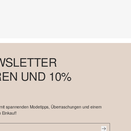
WSLETTER
EN UND 10%
 mit spannenden Modetipps, Überraschungen und einem
 Einkauf!