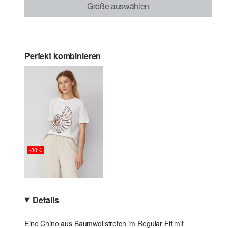
Größe auswählen
Perfekt kombinieren
-30%
Details
Eine Chino aus Baumwollstretch im Regular Fit mit