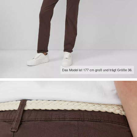
Das Model ist 177 cm groß und trägt Größe 36.