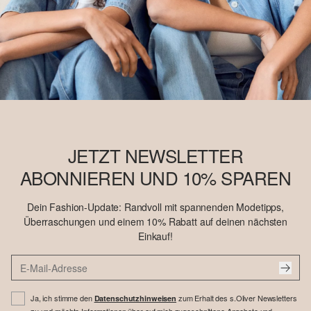
JETZT NEWSLETTER
ABONNIEREN UND 10% SPAREN
Dein Fashion-Update: Randvoll mit spannenden Modetipps,
Überraschungen und einem 10% Rabatt auf deinen nächsten
Einkauf!
Ja, ich stimme den
zum Erhalt des s.Oliver Newsletters
Datenschutzhinweisen