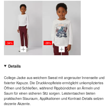
-34%
-28%
Details
College-Jacke aus weichem Sweat mit angerauter Innenseite und
fixierter Kapuze. Die Druckknopfleiste ermöglicht unkompliziertes
Öffnen und Schließen, während Rippbündchen an Ärmeln und
Saum für einen sicheren Sitz sorgen. Leistentaschen bieten
praktischen Stauraum, Applikationen und Kontrast-Details setzen
dezente Akzente.