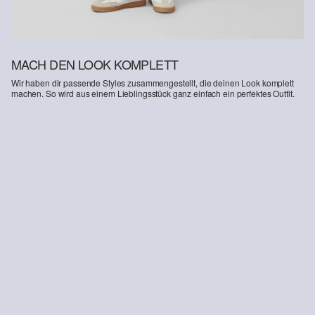
MACH DEN LOOK KOMPLETT
Wir haben dir passende Styles zusammengestellt, die deinen Look komplett
machen. So wird aus einem Lieblingsstück ganz einfach ein perfektes Outfit.
-31%
-40%