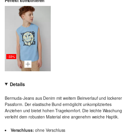
Perfekt kombinieren
-33%
Details
Bermuda-Jeans aus Denim mit weitem Beinverlauf und lockerer
Passform. Der elastische Bund ermöglicht unkompliziertes
Anziehen und bietet hohen Tragekomfort. Die leichte Waschung
verleiht dem robusten Material eine angenehm weiche Haptik.
Verschluss:
ohne Verschluss