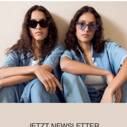
JETZT NEWSLETTER