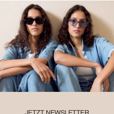
JETZT NEWSLETTER