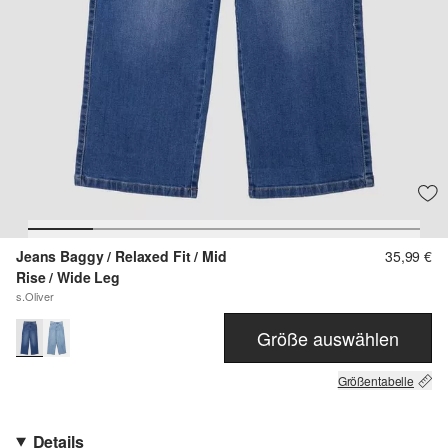
Jeans Baggy / Relaxed Fit / Mid
35,99 €
Rise / Wide Leg
s.Oliver
Größe auswählen
Größentabelle
Details