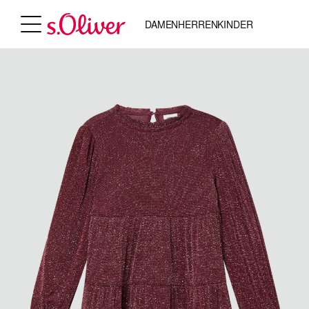
DAMEN
HERREN
KINDER