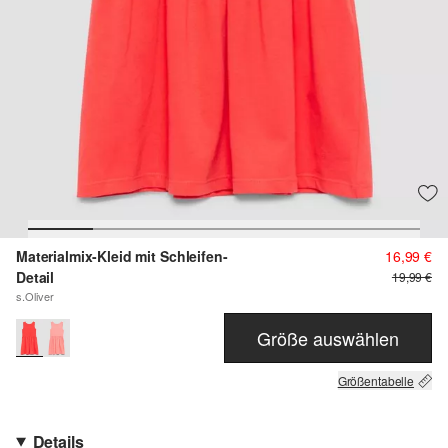
Materialmix-Kleid mit Schleifen-
16,99 €
Detail
19,99 €
s.Oliver
Größe auswählen
Größentabelle
Details