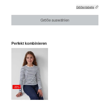
Größentabelle
Größe auswählen
Perfekt kombinieren
-20%