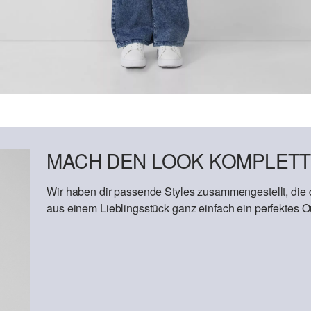
MACH DEN LOOK KOMPLETT
Wir haben dir passende Styles zusammengestellt, die
aus einem Lieblingsstück ganz einfach ein perfektes Out