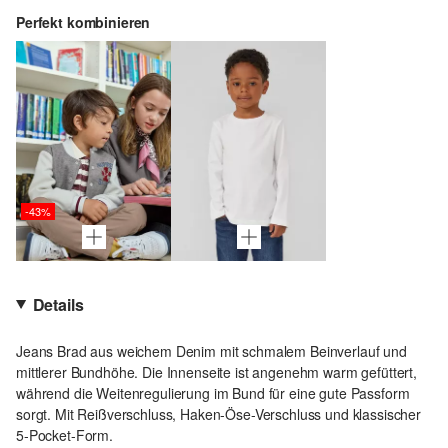
Perfekt kombinieren
-43%
Details
Jeans Brad aus weichem Denim mit schmalem Beinverlauf und
mittlerer Bundhöhe. Die Innenseite ist angenehm warm gefüttert,
während die Weitenregulierung im Bund für eine gute Passform
sorgt. Mit Reißverschluss, Haken-Öse-Verschluss und klassischer
5-Pocket-Form.