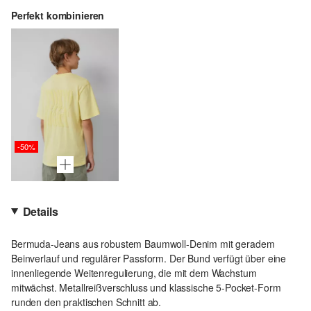
Perfekt kombinieren
-50%
Details
Bermuda-Jeans aus robustem Baumwoll-Denim mit geradem
Beinverlauf und regulärer Passform. Der Bund verfügt über eine
innenliegende Weitenregulierung, die mit dem Wachstum
mitwächst. Metallreißverschluss und klassische 5-Pocket-Form
runden den praktischen Schnitt ab.