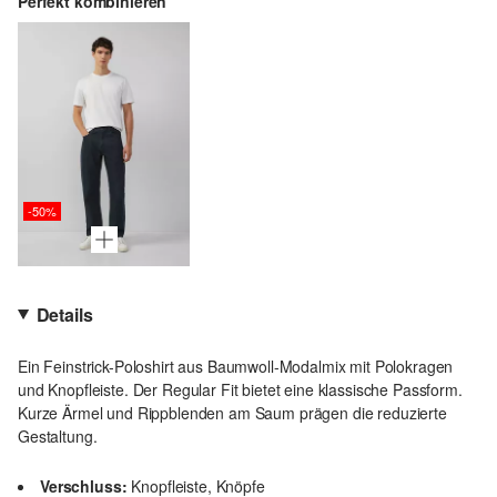
Perfekt kombinieren
-50%
Details
Ein Feinstrick-Poloshirt aus Baumwoll-Modalmix mit Polokragen
und Knopfleiste. Der Regular Fit bietet eine klassische Passform.
Kurze Ärmel und Rippblenden am Saum prägen die reduzierte
Gestaltung.
Verschluss:
Knopfleiste, Knöpfe