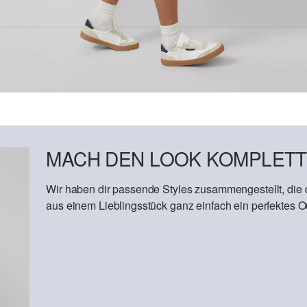
MACH DEN LOOK KOMPLETT
Wir haben dir passende Styles zusammengestellt, die
aus einem Lieblingsstück ganz einfach ein perfektes Out