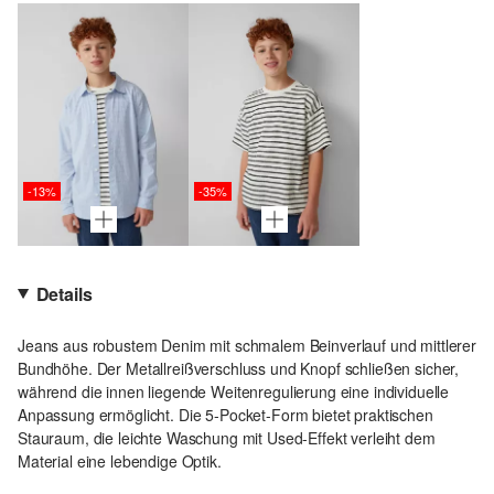
-13%
-35%
Details
Jeans aus robustem Denim mit schmalem Beinverlauf und mittlerer
Bundhöhe. Der Metallreißverschluss und Knopf schließen sicher,
während die innen liegende Weitenregulierung eine individuelle
Anpassung ermöglicht. Die 5-Pocket-Form bietet praktischen
Stauraum, die leichte Waschung mit Used-Effekt verleiht dem
Material eine lebendige Optik.