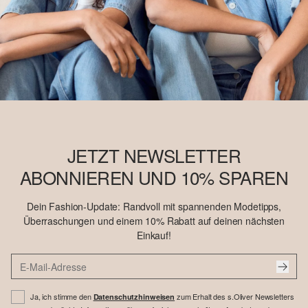
JETZT NEWSLETTER
ABONNIEREN UND 10% SPAREN
Dein Fashion-Update: Randvoll mit spannenden Modetipps,
Überraschungen und einem 10% Rabatt auf deinen nächsten
Einkauf!
Ja, ich stimme den
zum Erhalt des s.Oliver Newsletters
Datenschutzhinweisen