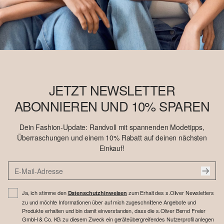
JETZT NEWSLETTER
ABONNIEREN UND 10% SPAREN
Dein Fashion-Update: Randvoll mit spannenden Modetipps,
Überraschungen und einem 10% Rabatt auf deinen nächsten
Einkauf!
Ja, ich stimme den
zum Erhalt des s.Oliver Newsletters
Datenschutzhinweisen
zu und möchte Informationen über auf mich zugeschnittene Angebote und
Produkte erhalten und bin damit einverstanden, dass die s.Oliver Bernd Freier
GmbH & Co. KG zu diesem Zweck ein geräteübergreifendes Nutzerprofil anlegen