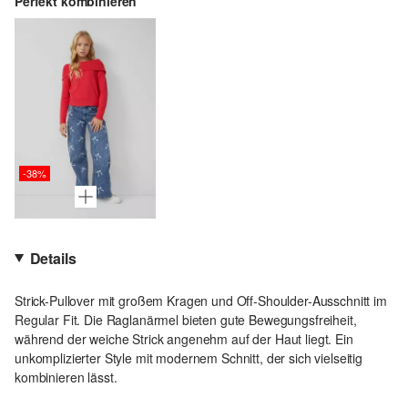
Perfekt kombinieren
-38%
Details
Strick-Pullover mit großem Kragen und Off-Shoulder-Ausschnitt im
Regular Fit. Die Raglanärmel bieten gute Bewegungsfreiheit,
während der weiche Strick angenehm auf der Haut liegt. Ein
unkomplizierter Style mit modernem Schnitt, der sich vielseitig
kombinieren lässt.