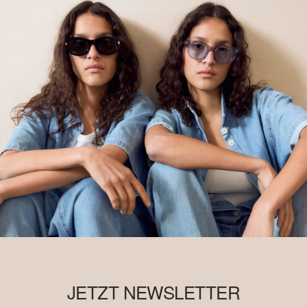
JETZT NEWSLETTER