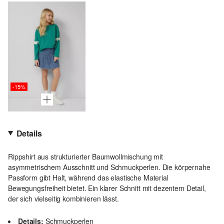
-15%
Details
Rippshirt aus strukturierter Baumwollmischung mit
asymmetrischem Ausschnitt und Schmuckperlen. Die körpernahe
Passform gibt Halt, während das elastische Material
Bewegungsfreiheit bietet. Ein klarer Schnitt mit dezentem Detail,
der sich vielseitig kombinieren lässt.
Details:
Schmuckperlen