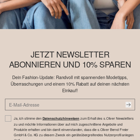
JETZT NEWSLETTER
ABONNIEREN UND 10% SPAREN
Dein Fashion-Update: Randvoll mit spannenden Modetipps,
Überraschungen und einem 10% Rabatt auf deinen nächsten
Einkauf!
Ja, ich stimme den
zum Erhalt des s.Oliver Newsletters
Datenschutzhinweisen
zu und möchte Informationen über auf mich zugeschnittene Angebote und
Produkte erhalten und bin damit einverstanden, dass die s.Oliver Bernd Freier
GmbH & Co. KG zu diesem Zweck ein geräteübergreifendes Nutzerprofil anlegen