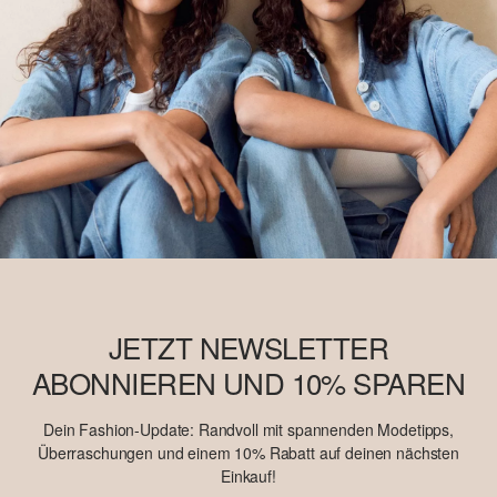
JETZT NEWSLETTER
ABONNIEREN UND 10% SPAREN
Dein Fashion-Update: Randvoll mit spannenden Modetipps,
Überraschungen und einem 10% Rabatt auf deinen nächsten
Einkauf!