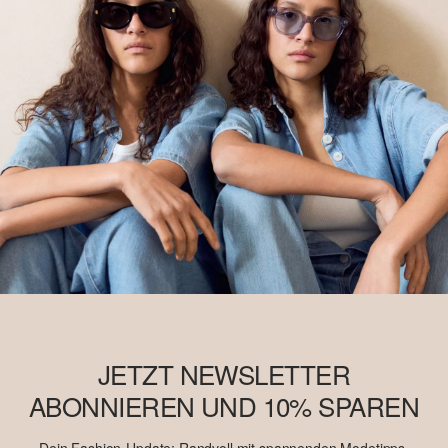
JETZT NEWSLETTER
ABONNIEREN UND 10% SPAREN