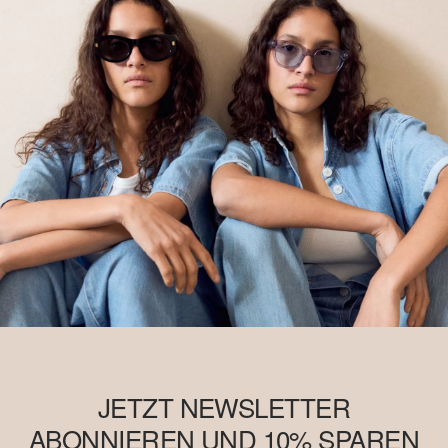
JETZT NEWSLETTER
ABONNIEREN UND 10% SPAREN