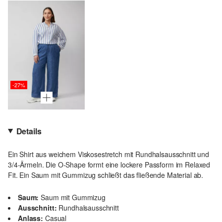
-27%
Details
Ein Shirt aus weichem Viskosestretch mit Rundhalsausschnitt und
3/4-Ärmeln. Die O-Shape formt eine lockere Passform im Relaxed
Fit. Ein Saum mit Gummizug schließt das fließende Material ab.
Saum:
Saum mit Gummizug
Ausschnitt:
Rundhalsausschnitt
Anlass:
Casual