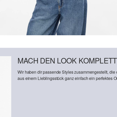
MACH DEN LOOK KOMPLETT
Wir haben dir passende Styles zusammengestellt, die
aus einem Lieblingsstück ganz einfach ein perfektes Out