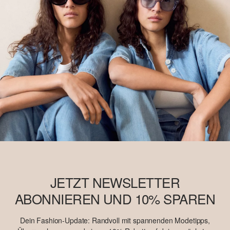
JETZT NEWSLETTER
ABONNIEREN UND 10% SPAREN
Dein Fashion-Update: Randvoll mit spannenden Modetipps,