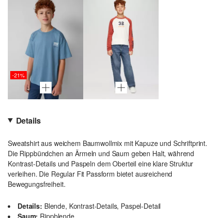
-21%
Details
Sweatshirt aus weichem Baumwollmix mit Kapuze und Schriftprint.
Die Rippbündchen an Ärmeln und Saum geben Halt, während
Kontrast-Details und Paspeln dem Oberteil eine klare Struktur
verleihen. Die Regular Fit Passform bietet ausreichend
Bewegungsfreiheit.
Details:
Blende, Kontrast-Details, Paspel-Detail
Saum:
Rippblende