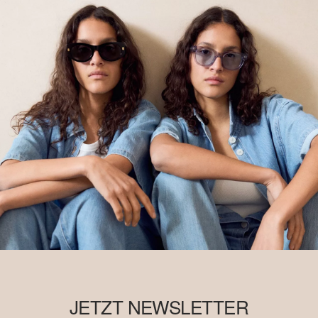
JETZT NEWSLETTER