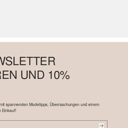
WSLETTER
EN UND 10%
 mit spannenden Modetipps, Überraschungen und einem
 Einkauf!