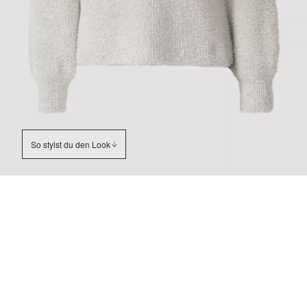
So stylst du den Look