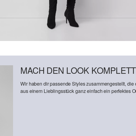
MACH DEN LOOK KOMPLETT
Wir haben dir passende Styles zusammengestellt, die
aus einem Lieblingsstück ganz einfach ein perfektes Out