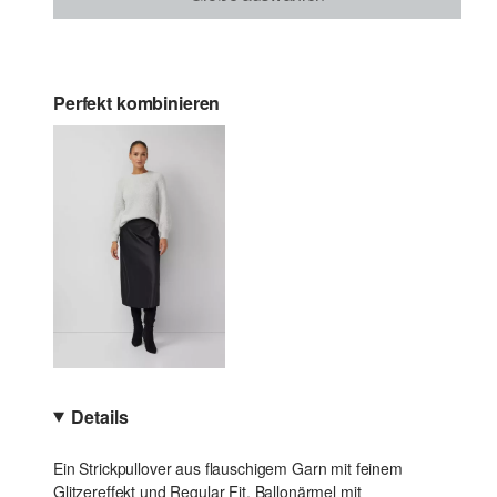
Perfekt kombinieren
Details
Ein Strickpullover aus flauschigem Garn mit feinem
Glitzereffekt und Regular Fit. Ballonärmel mit