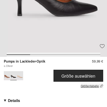
Pumps in Lackleder-Optik
59,99 €
s.Oliver
Größe auswählen
Größentabelle
Details