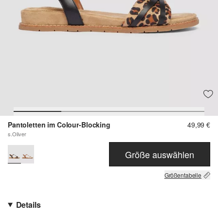
Pantoletten im Colour-Blocking
49,99 €
s.Oliver
Größe auswählen
Größentabelle
Details