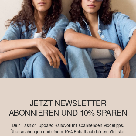
JETZT NEWSLETTER
ABONNIEREN UND 10% SPAREN
Dein Fashion-Update: Randvoll mit spannenden Modetipps,
Überraschungen und einem 10% Rabatt auf deinen nächsten