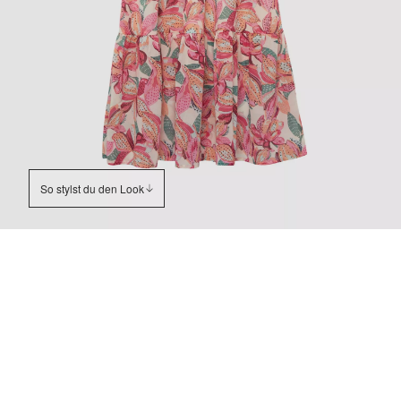
So stylst du den Look