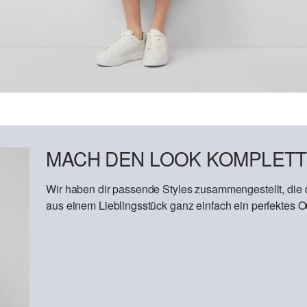
MACH DEN LOOK KOMPLETT
Wir haben dir passende Styles zusammengestellt, die
aus einem Lieblingsstück ganz einfach ein perfektes Out