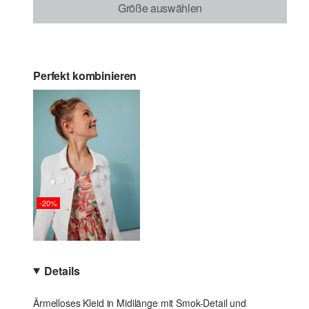
Größe auswählen
Perfekt kombinieren
-20%
Details
Ärmelloses Kleid in Midilänge mit Smok-Detail und