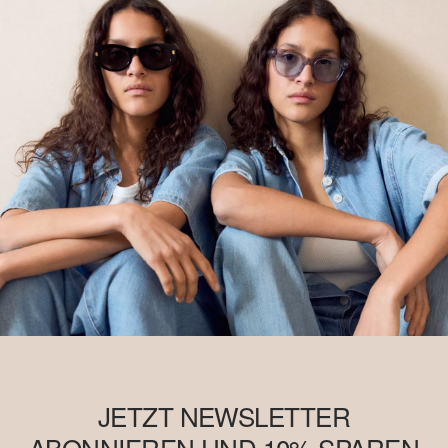
JETZT NEWSLETTER
ABONNIEREN UND 10% SPAREN