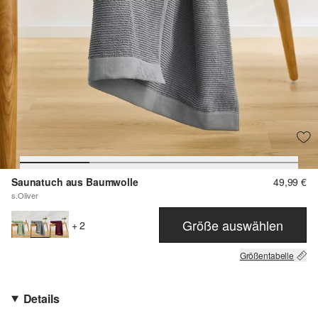
Saunatuch aus Baumwolle
49,99 €
s.Oliver
Größe auswählen
+ 2
Größentabelle
Details