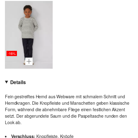
-16%
Details
Fein gestreiftes Hemd aus Webware mit schmalem Schnitt und
Hemdkragen. Die Knopfleiste und Manschetten geben klassische
Form, während die abnehmbare Fliege einen festlichen Akzent
setzt. Der abgerundete Saum und die Paspeltasche runden den
Look ab.
Verschluss:
Knopfleiste, Knöpfe