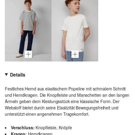
Details
Festliches Hemd aus elastischem Popeline mit schmalem Schnitt
und Hemdkragen. Die Knopfleiste und Manschetten an den langen
Ärmeln geben dem Kleidungsstück eine klassische Form. Der
Webstoff bietet durch seine Elastizität Bewegungsfreiheit und
unterstützt einen angenehmen Tragekomfort.
Verschluss:
Knopfleiste, Knöpfe
Kragen:
Hemdkragen