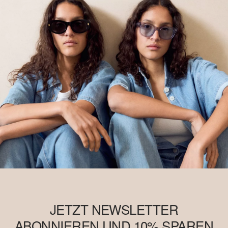
JETZT NEWSLETTER
ABONNIEREN UND 10% SPAREN