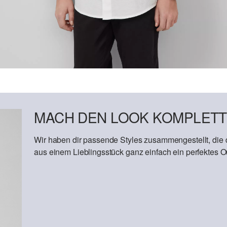
MACH DEN LOOK KOMPLETT
Wir haben dir passende Styles zusammengestellt, die
aus einem Lieblingsstück ganz einfach ein perfektes Out