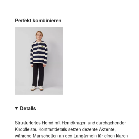
Perfekt kombinieren
Details
Strukturiertes Hemd mit Hemdkragen und durchgehender
Knopfleiste. Kontrastdetails setzen dezente Akzente,
während Manschetten an den Langärmeln für einen klaren