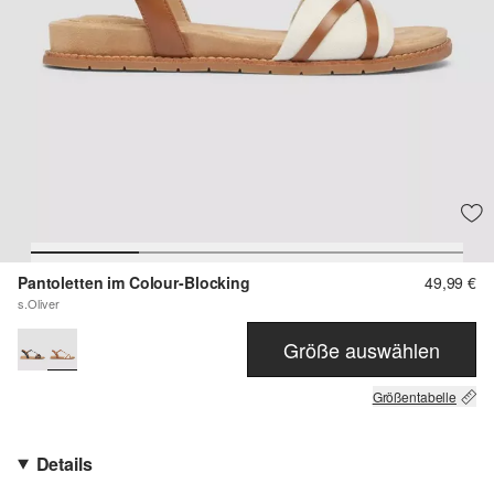
Pantoletten im Colour-Blocking
49,99 €
s.Oliver
Größe auswählen
Größentabelle
Details