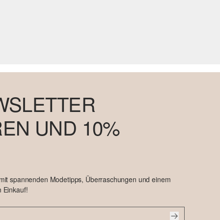
WSLETTER
EN UND 10%
 mit spannenden Modetipps, Überraschungen und einem
 Einkauf!