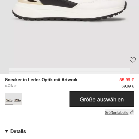
Sneaker in Leder-Optik mit Artwork
55,99 €
s.Oliver
69,99 €
Größe auswählen
Größentabelle
Details