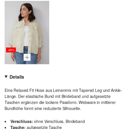
-45%
Details
Eine Relaxed Fit Hose aus Leinenmix mit Tapered Leg und Ankle-
Länge. Der elastische Bund mit Bindeband und aufgesetzte
Taschen ergänzen die lockere Passform. Webware in mittlerer
Bundhöhe formt eine reduzierte Silhouette.
Verschluss:
ohne Verschluss, Bindeband
Tasche:
aufgesetzte Tasche