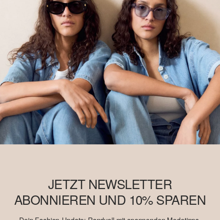
JETZT NEWSLETTER
ABONNIEREN UND 10% SPAREN