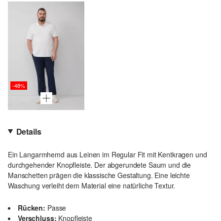
-48%
Details
Ein Langarmhemd aus Leinen im Regular Fit mit Kentkragen und
durchgehender Knopfleiste. Der abgerundete Saum und die
Manschetten prägen die klassische Gestaltung. Eine leichte
Waschung verleiht dem Material eine natürliche Textur.
Rücken:
Passe
Verschluss:
Knopfleiste