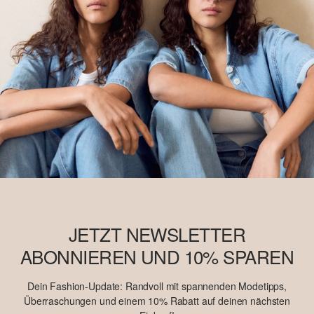
findest Du unter
soliver-group.com
JETZT NEWSLETTER
ABONNIEREN UND 10% SPAREN
Dein Fashion-Update: Randvoll mit spannenden Modetipps,
Überraschungen und einem 10% Rabatt auf deinen nächsten